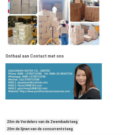
Onthaal aan Contact met ons
25m de Verdelers van de Zwembadsteeg
25m de lijnen van de concurrentsteeg