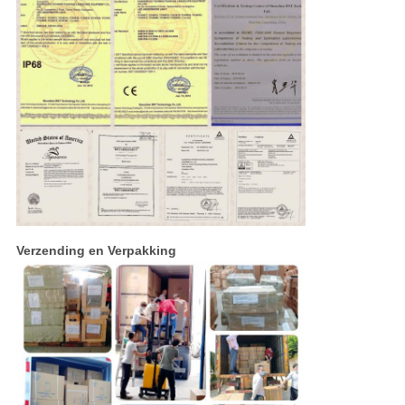
Verzending en Verpakking