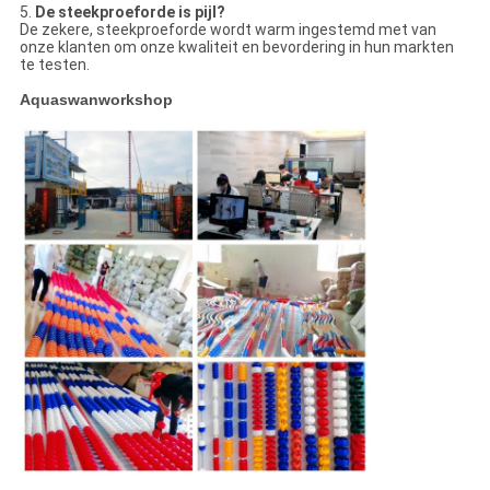
5.
De steekproeforde is pijl?
De zekere, steekproeforde wordt warm ingestemd met van
onze klanten om onze kwaliteit en bevordering in hun markten
te testen.
Aquaswanworkshop