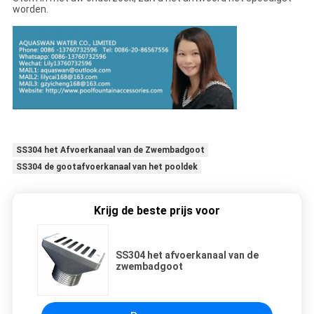
worden.
SS304 het Afvoerkanaal van de Zwembadgoot
SS304 de gootafvoerkanaal van het pooldek
Krijg de beste prijs voor
SS304 het afvoerkanaal van de
zwembadgoot