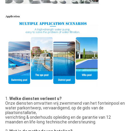
1.
Welke diensten verleent u?
Onze diensten omvatten vrij zwemmend van het fonteinpool en
water parkontwerp, vervaardigend, op de gids van de
plaatsinstallatie,
verrichting & onderhouds opleiding en de garantie van 12
maanden en life-long technische ondersteuning.