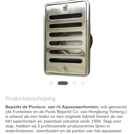
Productomschrijving
Beperkt de Poolsco. van
de
Aquaswanfontein,
ook genoemd
(de Fonteinen en de Pools Beperkt Co. van Hongkong Yicheng,)
is erkend als een leider en een originele fabriek binnen de van
het
waterfontein en zwembad industrie sinds 1994. Stap voor
stap, hebben wij 3 professionele producerende lijnen in
waterfonteinen, zwembaden en de parken van het aquawater.