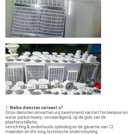
1.
Welke diensten verleent u?
Onze diensten omvatten vrij zwemmend van het fonteinpool en
water parkontwerp, vervaardigend, op de gids van de
plaatsinstallatie,
verrichting & onderhouds opleiding en de garantie van 12
maanden en life-long technische ondersteuning.