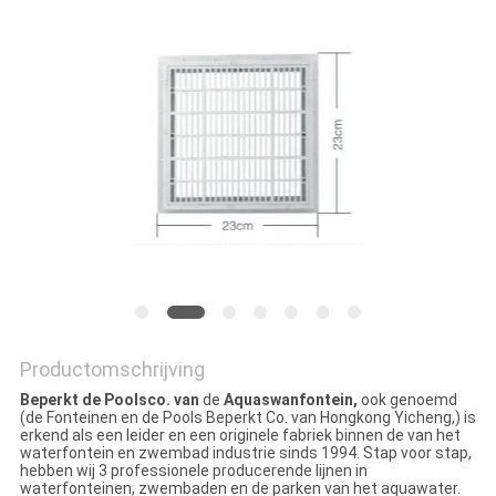
Productomschrijving
Beperkt de Poolsco. van
de
Aquaswanfontein,
ook genoemd
(de Fonteinen en de Pools Beperkt Co. van Hongkong Yicheng,) is
erkend als een leider en een originele fabriek binnen de van
het
waterfontein en zwembad industrie sinds 1994. Stap voor stap,
hebben wij 3 professionele producerende lijnen in
waterfonteinen, zwembaden en de parken van het aquawater.