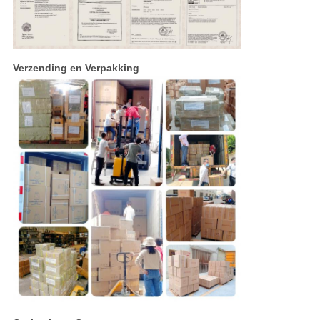
Verzending en Verpakking