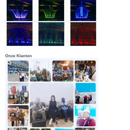
Onze Klanten