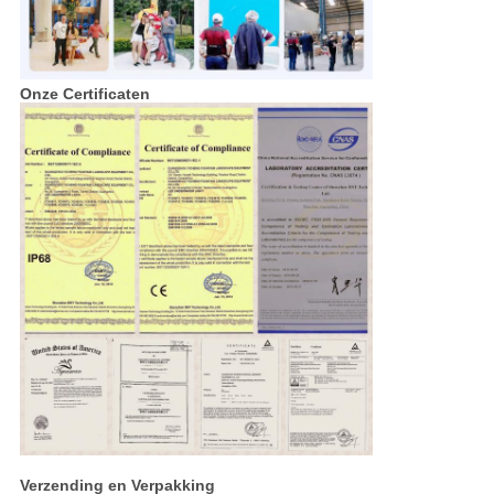
Onze Certificaten
Verzending en Verpakking