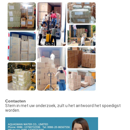
Contacten
Stem in met uw onderzoek, zult u het antwoord het spoedigst
worden.