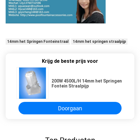
14mm het Springen Fonteinstraal
14mm het springen straalpijp
Krijg de beste prijs voor
200W 4500L/H 14mm het Springen
Fontein Straalpijp
Doorgaan