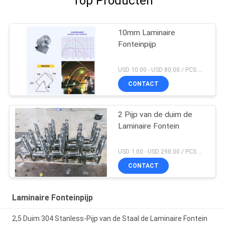
Top Producten
10mm Laminaire
Fonteinpijp
USD 10.00 - USD 80.00 / PCS MOQ:PCs 1
CONTACT
2 Pijp van de duim de
Laminaire Fontein
USD 1.00 - USD 298.00 / PCS MOQ:PCs 1
CONTACT
Laminaire Fonteinpijp
2,5 Duim 304 Stanless-Pijp van de Staal de Laminaire Fontein