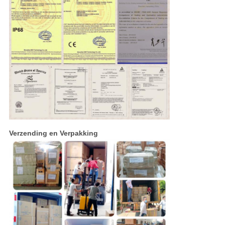
Verzending en Verpakking