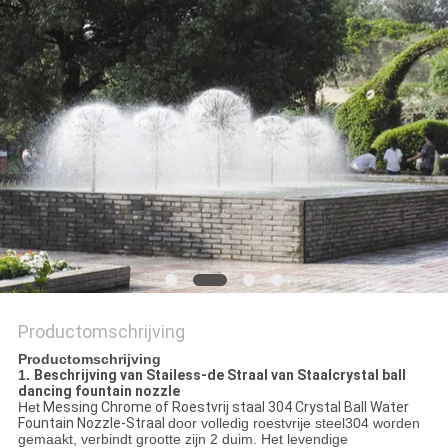
Productomschrijving
Productomschrijving
1.
Beschrijving van Stailess-de Straal van Staalcrystal ball
dancing fountain nozzle
Het
Messing Chrome of Roestvrij staal 304 Crystal Ball Water
Fountain Nozzle-Straal
door volledig roestvrije steel304 worden
gemaakt, verbindt grootte zijn 2 duim. Het levendige