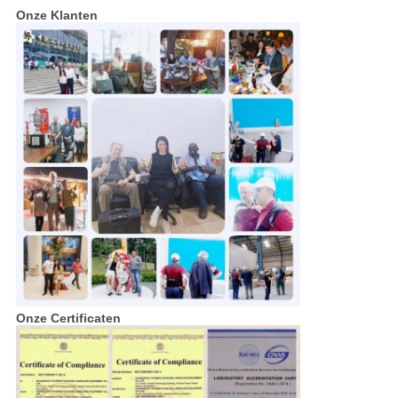
Onze Klanten
Onze Certificaten