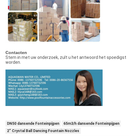
Contacten
Stem in met uw onderzoek, zult u het antwoord het spoedigst
worden.
DN50 dansende Fonteinpijpen
65m3/h dansende Fonteinpijpen
2“ Crystal Ball Dancing Fountain Nozzles