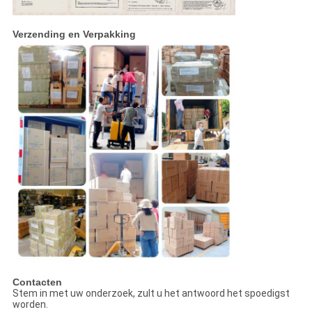
Verzending en Verpakking
Contacten
Stem in met uw onderzoek, zult u het antwoord het spoedigst
worden.