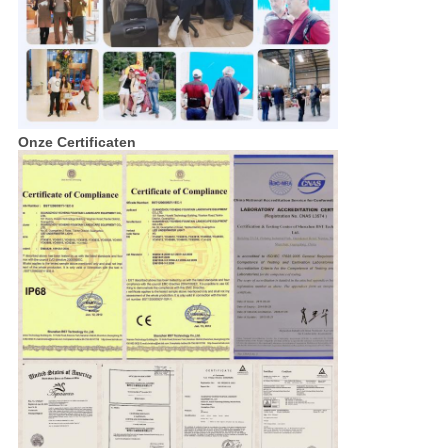
Onze Certificaten