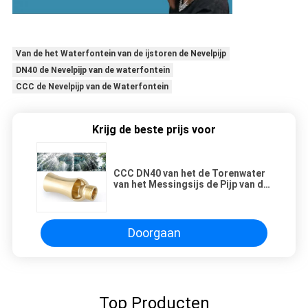
Van de het Waterfontein van de ijstoren de Nevelpijp
DN40 de Nevelpijp van de waterfontein
CCC de Nevelpijp van de Waterfontein
Krijg de beste prijs voor
CCC DN40 van het de Torenwater
van het Messingsijs de Pijp van de
de Fonteinnevel
Doorgaan
Top Producten