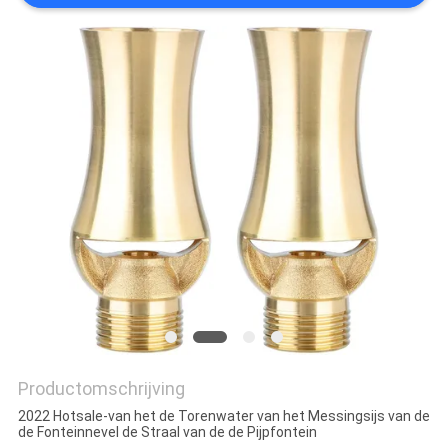
Productomschrijving
2022 Hotsale-van het de Torenwater van het Messingsijs van de
de Fonteinnevel de Straal van de de Pijpfontein