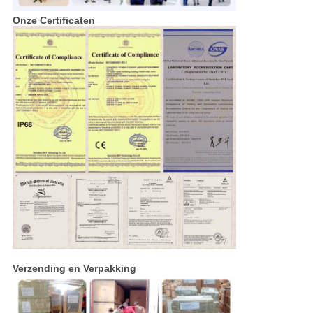
Onze Certificaten
Verzending en Verpakking