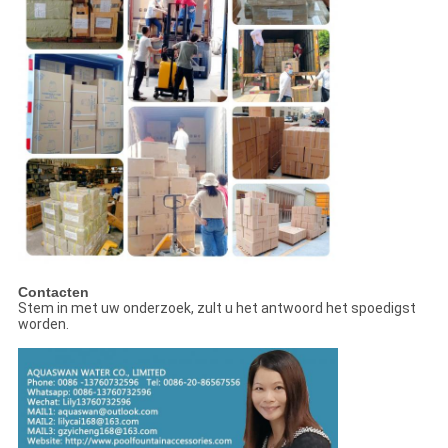
Contacten
Stem in met uw onderzoek, zult u het antwoord het spoedigst
worden.