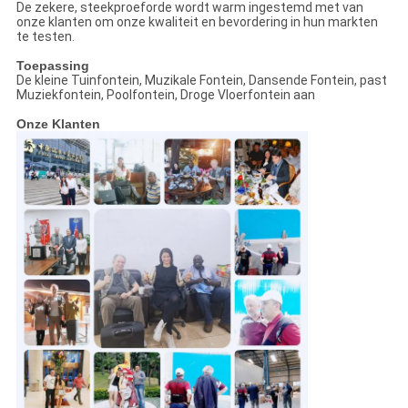
De zekere, steekproeforde wordt warm ingestemd met van
onze klanten om onze kwaliteit en bevordering in hun markten
te testen.
Toepassing
De kleine Tuinfontein, Muzikale Fontein, Dansende Fontein, past
Muziekfontein, Poolfontein, Droge Vloerfontein aan
Onze Klanten