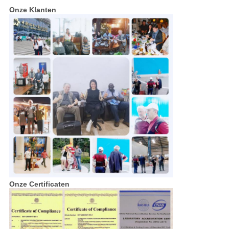
Onze Klanten
Onze Certificaten