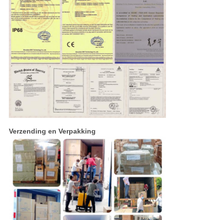
Verzending en Verpakking