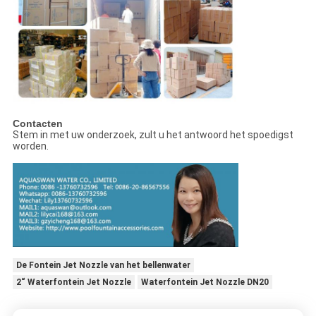
Contacten
Stem in met uw onderzoek, zult u het antwoord het spoedigst
worden.
De Fontein Jet Nozzle van het bellenwater
2“ Waterfontein Jet Nozzle
Waterfontein Jet Nozzle DN20