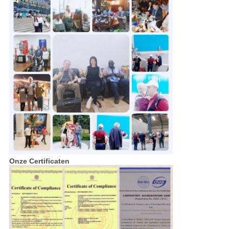
Onze Certificaten