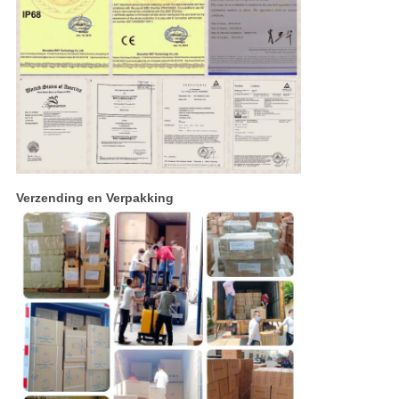
Verzending en Verpakking