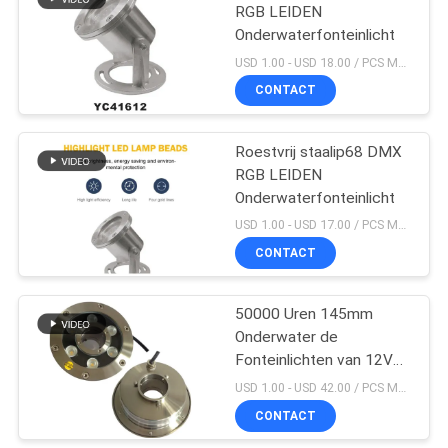
RGB LEIDEN
Onderwaterfonteinlicht
USD 1.00 - USD 18.00 / PCS MOQ:PCs 1
CONTACT
Roestvrij staalip68 DMX
RGB LEIDEN
Onderwaterfonteinlicht
USD 1.00 - USD 17.00 / PCS MOQ:PCs 1
CONTACT
50000 Uren 145mm
Onderwater de
Fonteinlichten van 12V
9W
USD 1.00 - USD 42.00 / PCS MOQ:PCs 1
CONTACT