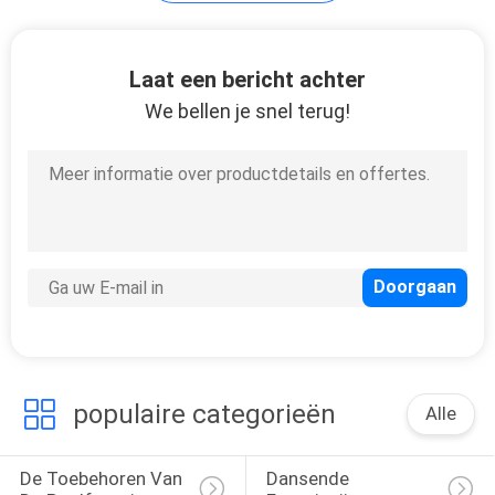
Laat een bericht achter
We bellen je snel terug!
populaire categorieën
Alle
De Toebehoren Van 
Dansende 