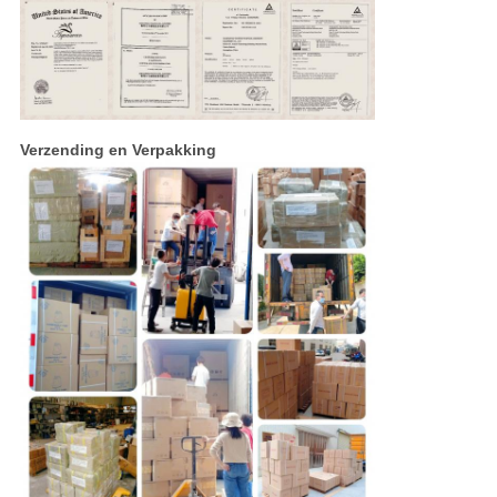
Verzending en Verpakking