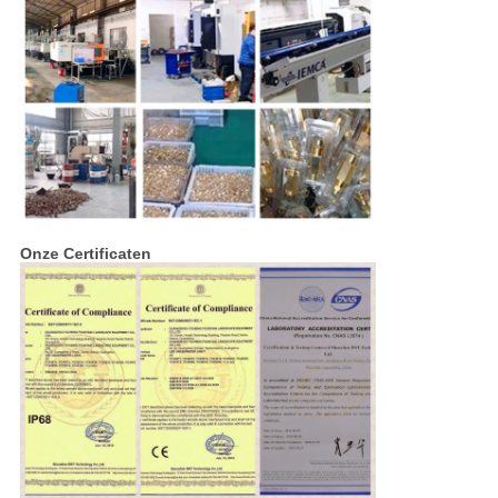
Onze Certificaten