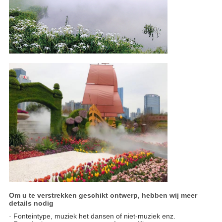
Om u te verstrekken geschikt ontwerp, hebben wij meer
details nodig
· Fonteintype, muziek het dansen of niet-muziek enz.