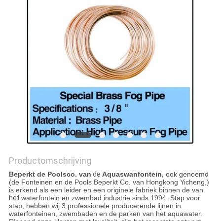
Productomschrijving
Beperkt de Poolsco. van
de
Aquaswanfontein,
ook genoemd
(de Fonteinen en de Pools Beperkt Co. van Hongkong Yicheng,)
is erkend als een leider en een originele fabriek binnen de van
het
waterfontein en zwembad industrie sinds 1994. Stap voor
stap, hebben wij 3 professionele producerende lijnen in
waterfonteinen, zwembaden en de parken van het aquawater.