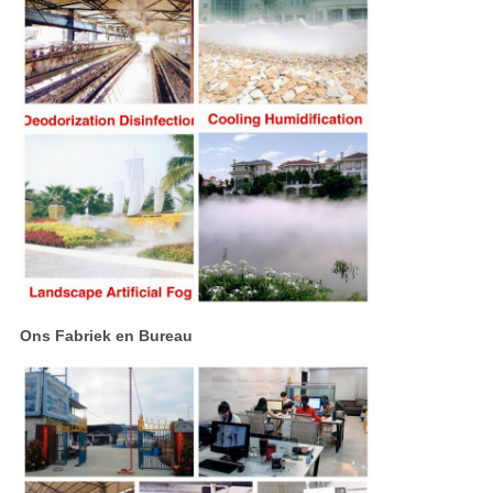
Ons Fabriek en Bureau