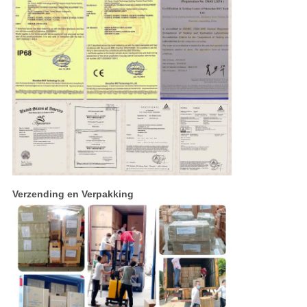
Verzending en Verpakking