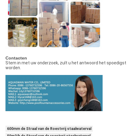
Contacten
Stem in met uw onderzoek, zult u het antwoord het spoedigst
worden.
600mm de Straal van de Roestvrij staalwaterval