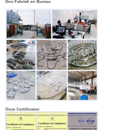
Ons Fabriek en Bureau
Onze Certificaten